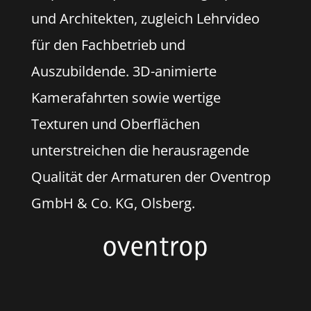
und Architekten, zugleich Lehrvideo
für den Fachbetrieb und
Auszubildende. 3D-animierte
Kamerafahrten sowie wertige
Texturen und Oberflächen
unterstreichen die herausragende
Qualität der Armaturen der Oventrop
GmbH & Co. KG, Olsberg.