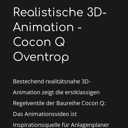
Realistische 3D-
Animation -
Cocon Q
Oventrop
Bestechend realitätsnahe 3D-
Animation zeigt die erstklassigen
Regelventile der Baureihe Cocon Q:
Das Animationsvideo ist
Inspirationsquelle für Anlagenplaner