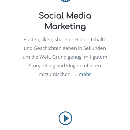
Social Media
Marketing
Posten, liken, sharen – Bilder, Inhalte
und Geschichten gehen in Sekunden
um die Welt. Grund genug, mit gutem
StoryTelling und klugen Inhalten
mitzumischen.
...mehr
I