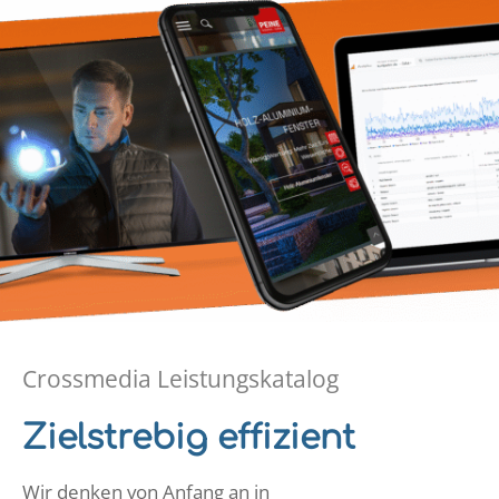
Crossmedia Leistungskatalog
Zielstrebig effizient
Wir denken von Anfang an in