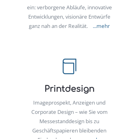
ein: verborgene Abläufe, innovative
Entwicklungen, visionäre Entwürfe
ganz nah an der Realität.
...mehr

Printdesign
Imageprospekt, Anzeigen und
Corporate Design – wie Sie vom
Messestanddesign bis zu
Geschäftspapieren bleibenden