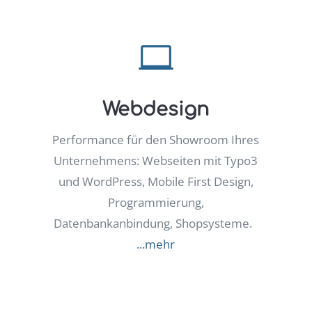

Webdesign
Performance für den Showroom Ihres
Unternehmens: Webseiten mit Typo3
und WordPress, Mobile First Design,
Programmierung,
Datenbankanbindung, Shopsysteme.
...mehr