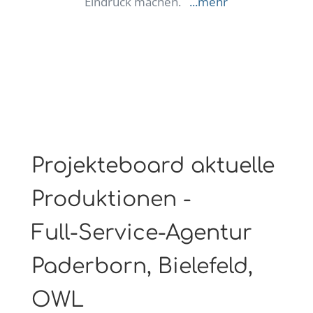
Eindruck machen.
...mehr
Projekteboard aktuelle
Produktionen -
Full-Service-Agentur
Paderborn, Bielefeld,
OWL