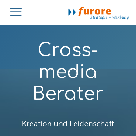
a
Cross­
media
Berater
Kreation und Leidenschaft