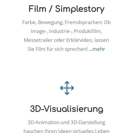
Film / Simplestory
Farbe, Bewegung, Fremdsprachen: Ob
Image-, Industrie-, Produktfilm,
Messetrailer oder Erklärvideo, lassen
Sie Film für sich sprechen!
...mehr
1
3D-Visualisierung
3D-Animation und 3D-Darstellung
hauchen Ihren Ideen virtuelles Leben