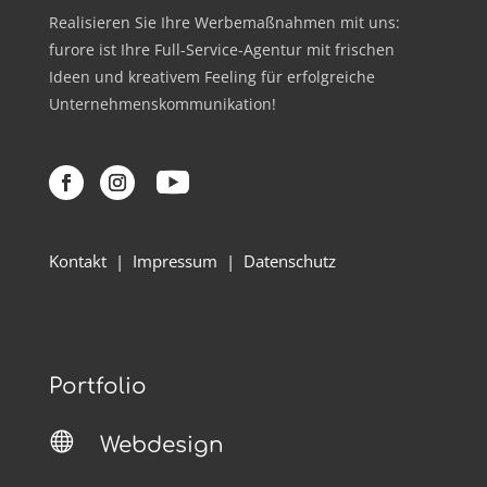
Realisieren Sie Ihre Werbemaßnahmen mit uns:
furore ist Ihre Full-Service-Agentur mit frischen
Ideen und kreativem Feeling für erfolgreiche
Unternehmenskommunikation!
Kontakt
|
Impressum
|
Datenschutz
Portfolio

Webdesign