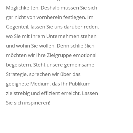
Möglichkeiten. Deshalb müssen Sie sich
gar nicht von vornherein festlegen. Im
Gegenteil, lassen Sie uns darüber reden,
wo Sie mit Ihrem Unternehmen stehen
und wohin Sie wollen. Denn schließlich
möchten wir Ihre Zielgruppe emotional
begeistern. Steht unsere gemeinsame
Strategie, sprechen wir über das
geeignete Medium, das Ihr Publikum
zielstrebig und effizient erreicht. Lassen
Sie sich inspirieren!