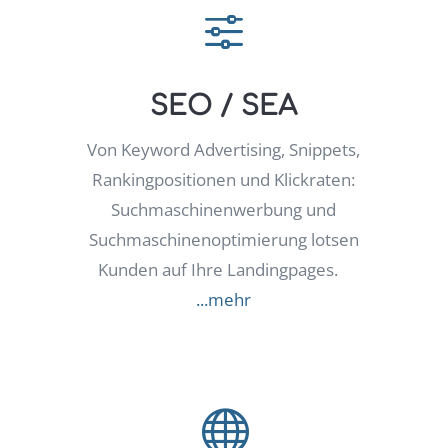
f
SEO / SEA
Von Keyword Advertising, Snippets,
Rankingpositionen und Klickraten:
Suchmaschinenwerbung und
Suchmaschinenoptimierung lotsen
Kunden auf Ihre Landingpages.
...mehr
