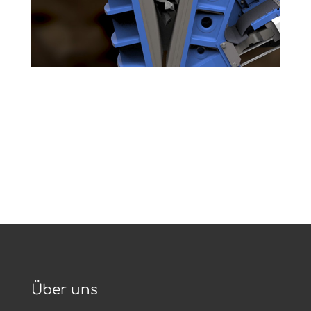
Über uns