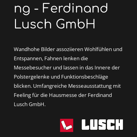
ng - Ferdinand
Lusch GmbH
Wandhohe Bilder assoziieren Wohlfühlen und
Entspannen, Fahnen lenken die
Messebesucher und lassen in das Innere der
Polstergelenke und Funktionsbeschläge
blicken. Umfangreiche Messeausstattung mit
Feeling für die Hausmesse der Ferdinand
Lusch GmbH.