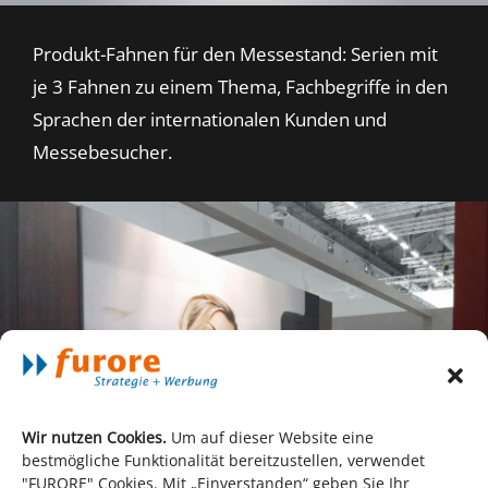
Produkt-Fahnen für den Messestand: Serien mit
je 3 Fahnen zu einem Thema, Fachbegriffe in den
Sprachen der internationalen Kunden und
Messebesucher.
Wir nutzen Cookies.
Um auf dieser Website eine
bestmögliche Funktionalität bereitzustellen, verwendet
"FURORE" Cookies. Mit „Einverstanden“ geben Sie Ihr