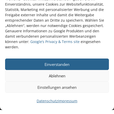
Einverständnis, unsere Cookies zur Websitefunktionalität,
Statistik, Marketing mit personalisierter Werbung und die
Freigabe externer Inhalte und damit die Weitergabe
entsprechender Daten an Dritte zu speichern. Wählen Sie
„Ablehnen“, werden nur notwendige Cookies gespeichert.
Genauere Informationen zu Google Produkten und den
damit verbundenen personalisierten Werbeanzeigen
können unter:
Google’s Privacy & Terms site
eingesehen
werden.
Einverstanden
Ablehnen
Einstellungen ansehen
Datenschutz
Impressum