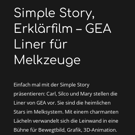
Simple Story,
Erklärfilm – GEA
Liner für
Melkzeuge
Einfach mal mit der Simple Story
präsentieren: Carl, Silco und Mary stellen die
Liner von GEA vor. Sie sind die heimlichen
Stars im Melksystem. Mit einem charmanten
Lächeln verwandelt sich die Leinwand in eine
Bühne für Bewegtbild, Grafik, 3D-Animation.