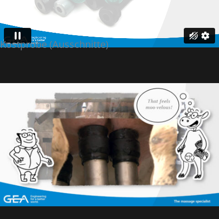
Kostprobe (Ausschnitte)