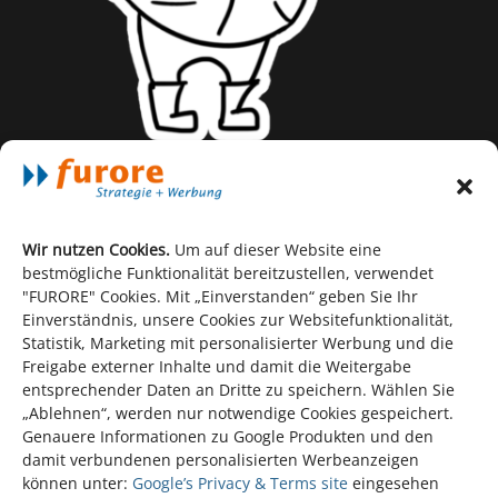
Wir nutzen Cookies.
Um auf dieser Website eine
bestmögliche Funktionalität bereitzustellen, verwendet
"FURORE" Cookies. Mit „Einverstanden“ geben Sie Ihr
Einverständnis, unsere Cookies zur Websitefunktionalität,
Statistik, Marketing mit personalisierter Werbung und die
Freigabe externer Inhalte und damit die Weitergabe
entsprechender Daten an Dritte zu speichern. Wählen Sie
„Ablehnen“, werden nur notwendige Cookies gespeichert.
Genauere Informationen zu Google Produkten und den
damit verbundenen personalisierten Werbeanzeigen
können unter:
Google’s Privacy & Terms site
eingesehen