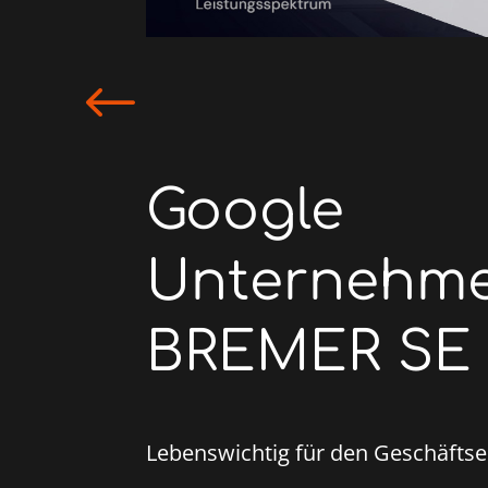
#
Google
Unternehmen
BREMER SE
Lebenswichtig für den Geschäftser