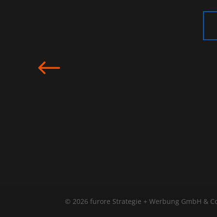
#
© 2026 furore Strategie + Werbung GmbH & Co.