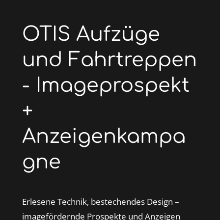
OTIS Aufzüge
und Fahrtreppen
- Imageprospekt
+
Anzeigenkampa
gne
Erlesene Technik, bestechendes Design –
imagefördernde Prospekte und Anzeigen