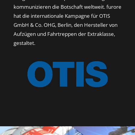
kommunizieren die Botschaft weltweit. furore
hat die internationale Kampagne für OTIS
GmbH & Co. OHG, Berlin, den Hersteller von
Aufzügen und Fahrtreppen der Extraklasse,
gestaltet.