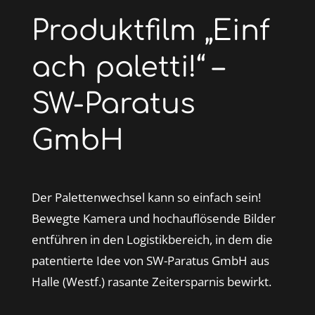
Produktfilm „Einf
ach paletti!“ –
SW-Paratus
GmbH
Der Palettenwechsel kann so einfach sein!
Bewegte Kamera und hochauflösende Bilder
entführen in den Logistikbereich, in dem die
patentierte Idee von SW-Paratus GmbH aus
Halle (Westf.) rasante Zeitersparnis bewirkt.